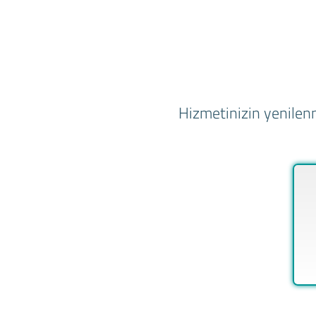
Hizmetinizin yenilenm