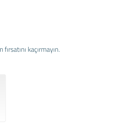
 fırsatını kaçırmayın.